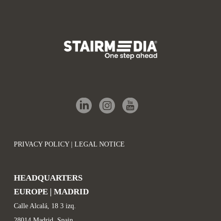
PRIVACY POLICY | LEGAL NOTICE
HEADQUARTERS
EUROPE | MADRID
Calle Alcalá, 18 3 izq.
28014 Madrid, Spain