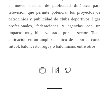
el nuevo sistema de publicidad dinámica para
televisión que permite potenciar los proyectos de
patrocinios y publicidad de clubs deportivos, ligas
profesionales, federaciones y agencias con un
impacto muy bien valorado por el sector. Tiene
aplicación en un amplio abanico de deportes como
fútbol, baloncesto, rugby o balonmano, entre otros.