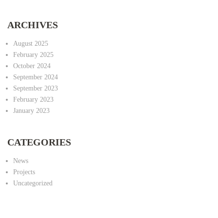
ARCHIVES
August 2025
February 2025
October 2024
September 2024
September 2023
February 2023
January 2023
CATEGORIES
News
Projects
Uncategorized