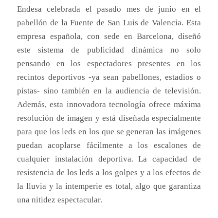
Endesa celebrada el pasado mes de junio en el
pabellón de la Fuente de San Luis de Valencia. Esta
empresa española, con sede en Barcelona, diseñó
este sistema de publicidad dinámica no solo
pensando en los espectadores presentes en los
recintos deportivos -ya sean pabellones, estadios o
pistas- sino también en la audiencia de televisión.
Además, esta innovadora tecnología ofrece máxima
resolución de imagen y está diseñada especialmente
para que los leds en los que se generan las imágenes
puedan acoplarse fácilmente a los escalones de
cualquier instalación deportiva. La capacidad de
resistencia de los leds a los golpes y a los efectos de
la lluvia y la intemperie es total, algo que garantiza
una nitidez espectacular.