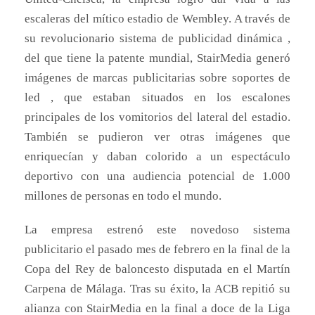
escaleras del mítico estadio de Wembley. A través de
su revolucionario sistema de publicidad dinámica ,
del que tiene la patente mundial, StairMedia generó
imágenes de marcas publicitarias sobre soportes de
led , que estaban situados en los escalones
principales de los vomitorios del lateral del estadio.
También se pudieron ver otras imágenes que
enriquecían y daban colorido a un espectáculo
deportivo con una audiencia potencial de 1.000
millones de personas en todo el mundo.
La empresa estrenó este novedoso sistema
publicitario el pasado mes de febrero en la final de la
Copa del Rey de baloncesto disputada en el Martín
Carpena de Málaga. Tras su éxito, la ACB repitió su
alianza con StairMedia en la final a doce de la Liga