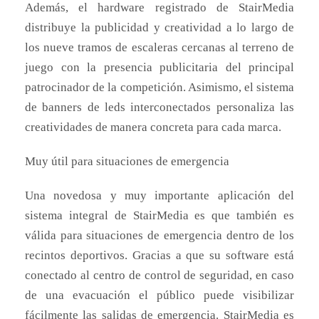
Además, el hardware registrado de StairMedia
distribuye la publicidad y creatividad a lo largo de
los nueve tramos de escaleras cercanas al terreno de
juego con la presencia publicitaria del principal
patrocinador de la competición. Asimismo, el sistema
de banners de leds interconectados personaliza las
creatividades de manera concreta para cada marca.
Muy útil para situaciones de emergencia
Una novedosa y muy importante aplicación del
sistema integral de StairMedia es que también es
válida para situaciones de emergencia dentro de los
recintos deportivos. Gracias a que su software está
conectado al centro de control de seguridad, en caso
de una evacuación el público puede visibilizar
fácilmente las salidas de emergencia. StairMedia es